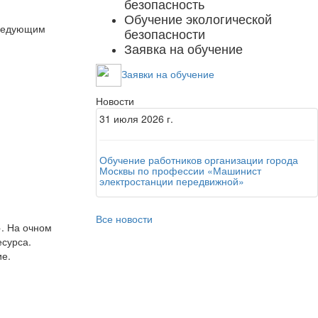
безопасность
Обучение экологической
следующим
безопасности
Заявка на обучение
Заявки на обучение
Новости
31
июля
2026 г.
Обучение работников организации города
Москвы по профессии «Машинист
электростанции передвижной»
Все новости
. На очном
есурса.
ие.