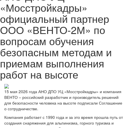
«Мосстройкадры»
официальный партнер
ООО «ВЕНТО-2М» по
вопросам обучения
безопасным методам и
приемам выполнения
работ на высоте
15 мая 2026 года АНО ДПО УЦ «Мосстройкадры» и компания
ВЕНТО – российский разработчик и производитель решений
для безопасности человека на высоте подписали Соглашение
о сотрудничестве.
Компания работает с 1990 года и за это время прошла путь от
создания снаряжения для альпинизма, горного туризма и