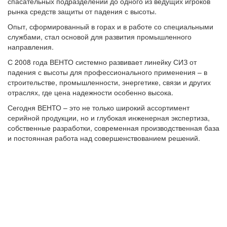
спасательных подразделений до одного из ведущих игроков
рынка средств защиты от падения с высоты.
Опыт, сформированный в горах и в работе со специальными
службами, стал основой для развития промышленного
направления.
С 2008 года ВЕНТО системно развивает линейку СИЗ от
падения с высоты для профессионального применения – в
строительстве, промышленности, энергетике, связи и других
отраслях, где цена надежности особенно высока.
Сегодня ВЕНТО – это не только широкий ассортимент
серийной продукции, но и глубокая инженерная экспертиза,
собственные разработки, современная производственная база
и постоянная работа над совершенствованием решений.