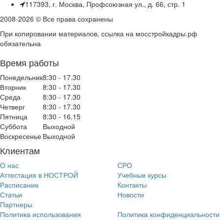
117393, г. Москва, Профсоюзная ул., д. 66, стр. 1
2008-2026 © Все права сохранены
При копировании материалов, ссылка на мосстройкадры.рф
обязательна
Время работы
Понедельник
8:30 - 17.30
Вторник
8:30 - 17.30
Среда
8:30 - 17.30
Четверг
8:30 - 17.30
Пятница
8:30 - 16.15
Суббота
Выходной
Воскресенье
Выходной
Клиентам
О нас
СРО
Аттестация в НОСТРОЙ
Учебные курсы
Расписание
Контакты
Статьи
Новости
Партнеры
Политика использования
Политика конфиденциальности