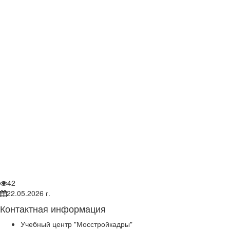
42
22.05.2026 г.
Контактная информация
Учебный центр "Мосстройкадры"