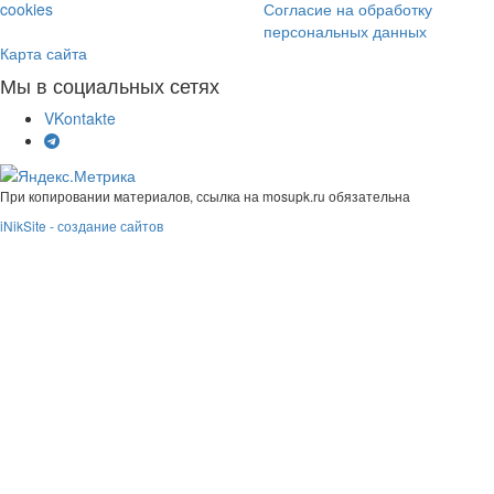
cookies
Согласие на обработку
персональных данных
Карта сайта
Мы в социальных сетях
VKontakte
При копировании материалов, ссылка на mosupk.ru обязательна
iNikSite - создание сайтов