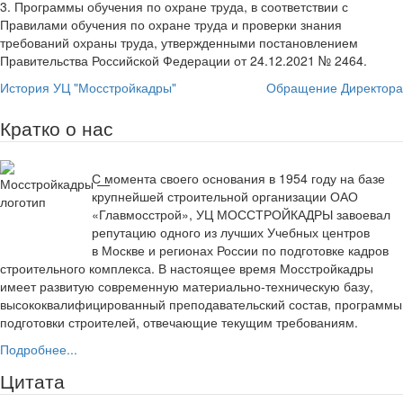
3. Программы обучения по охране труда, в соответствии с
Правилами обучения по охране труда и проверки знания
требований охраны труда, утвержденными постановлением
Правительства Российской Федерации от 24.12.2021 № 2464.
История УЦ "Мосстройкадры"
Обращение Директора
Кратко о нас
С момента своего основания в 1954 году на базе
крупнейшей строительной организации ОАО
«Главмосстрой», УЦ МОССТРОЙКАДРЫ завоевал
репутацию одного из лучших Учебных центров
в Москве и регионах России по подготовке кадров
строительного комплекса. В настоящее время Мосстройкадры
имеет развитую современную материально-техническую базу,
высококвалифицированный преподавательский состав, программы
подготовки строителей, отвечающие текущим требованиям.
Подробнее...
Цитата