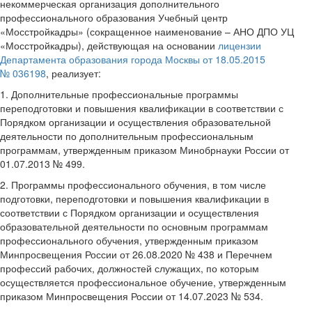
некоммерческая организация дополнительного
профессионального образования Учебный центр
«Мосстройкадры» (сокращенное наименование – АНО ДПО УЦ
«Мосстройкадры), действующая на основании
лицензии
Департамента образования города Москвы от 18.05.2015
№ 036198
, реализует:
1. Дополнительные профессиональные программы
переподготовки и повышения квалификации в соответствии с
Порядком организации и осуществления образовательной
деятельности по дополнительным профессиональным
программам, утвержденным приказом Минобрнауки России от
01.07.2013 № 499.
2. Программы профессионального обучения, в том числе
подготовки, переподготовки и повышения квалификации в
соответствии с Порядком организации и осуществления
образовательной деятельности по основным программам
профессионального обучения, утвержденным приказом
Минпросвещения России от 26.08.2020 № 438 и Перечнем
профессий рабочих, должностей служащих, по которым
осуществляется профессиональное обучение, утвержденным
приказом Минпросвещения России от 14.07.2023 № 534.