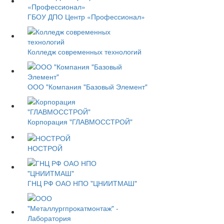
ГБОУ ДПО Центр «Профессионал»
Колледж современных технологий
ООО "Компания "Базовый Элемент"
Корпорация "ГЛАВМОССТРОЙ"
НОСТРОЙ
ГНЦ РФ ОАО НПО "ЦНИИТМАШ"