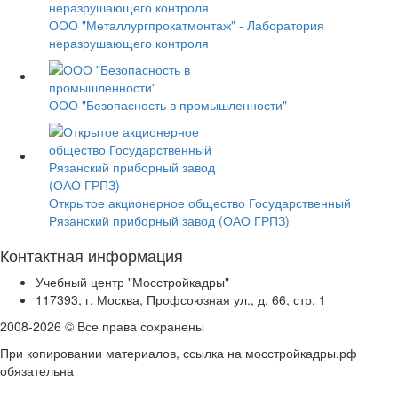
ООО "Металлургпрокатмонтаж" - Лаборатория
неразрушающего контроля
ООО "Безопасность в промышленности"
Открытое акционерное общество Государственный
Рязанский приборный завод (ОАО ГРПЗ)
Контактная информация
Учебный центр "Мосстройкадры"
117393, г. Москва, Профсоюзная ул., д. 66, стр. 1
2008-2026 © Все права сохранены
При копировании материалов, ссылка на мосстройкадры.рф
обязательна