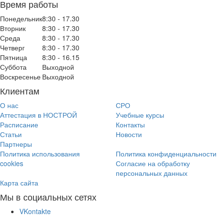
Время работы
Понедельник
8:30 - 17.30
Вторник
8:30 - 17.30
Среда
8:30 - 17.30
Четверг
8:30 - 17.30
Пятница
8:30 - 16.15
Суббота
Выходной
Воскресенье
Выходной
Клиентам
О нас
СРО
Аттестация в НОСТРОЙ
Учебные курсы
Расписание
Контакты
Статьи
Новости
Партнеры
Политика использования
Политика конфиденциальности
cookies
Согласие на обработку
персональных данных
Карта сайта
Мы в социальных сетях
VKontakte