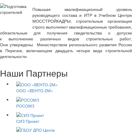
Повышая квалификационный уровень
руководящего состава и ИТР в Учебном Центре
МОССТРОЙКАДРЫ, строительные организации
строго выполняют квалификационные требования,
обязательные для получения свидетельства о допуске
к выполнению различных видов строительных работ.
Они утверждены Министерством регионального развития России
в Перечне, включающем двадцать четыре вида строительной
деятельности.
Наши Партнеры
ООО «ВЕНТО-2М»
РОСОМЗ
СИЗ Проект