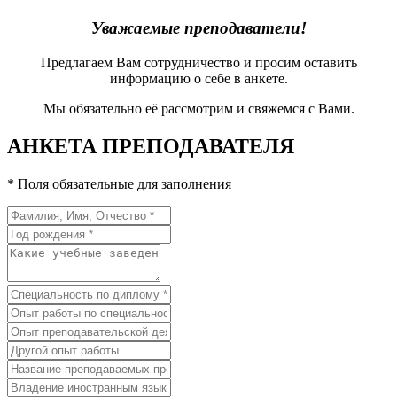
Уважаемые преподаватели!
Предлагаем Вам сотрудничество и просим оставить
информацию о себе в анкете.
Мы обязательно её рассмотрим и свяжемся с Вами.
АНКЕТА ПРЕПОДАВАТЕЛЯ
* Поля обязательные для заполнения