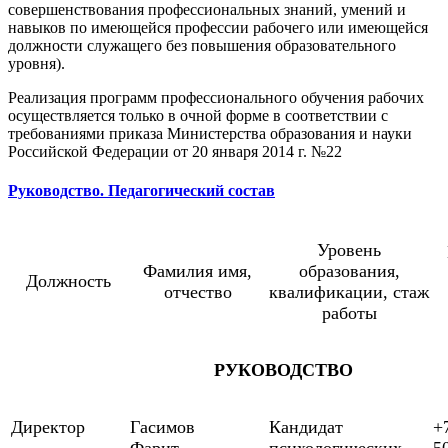
совершенствования профессиональных знаний, умений и
навыков по имеющейся профессии рабочего или имеющейся
должности служащего без повышения образовательного
уровня).
Реализация программ профессионального обучения рабочих
осуществляется только в очной форме в соответствии с
требованиями приказа Министерства образования и науки
Российской Федерации от 20 января 2014 г. №22
Руководство. Педагогический состав
Уровень
Фамилия имя,
образования,
Должность
отчество
квалификации, стаж
работы
РУКОВОДСТВО
Директор
Гасимов
Кандидат
+