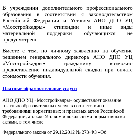
В учреждении дополнительного профессионального
образования в соответствии с законодательством
Российской Федерации и Уставом АНО ДПО УЦ
«Мосстройкадры» стипендии и иные виды
материальной поддержки обучающихся не
предусмотрены.
Вместе с тем, по личному заявлению на обучение
решением генерального директора АНО ДПО УЦ
«Мосстройкадры» гражданину возможно
предоставление индивидуальной скидки при оплате
стоимости обучения.
Платные образовательные услуги
АНО ДПО УЦ «Мосстройкадры» осуществляет оказание
платных образовательных услуг в соответствии с
требованиями нормативных и правовых актов Российской
Федерации, а также Уставом и локальными нормативными
актами, в том числе:
Федерального закона от 29.12.2012 № 273-ФЗ «Об