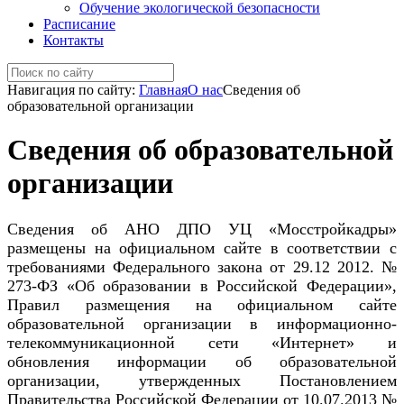
Обучение экологической безопасности
Расписание
Контакты
Навигация по сайту:
Главная
О нас
Сведения об
образовательной организации
Сведения об образовательной
организации
Сведения об АНО ДПО УЦ «Мосстройкадры»
размещены на официальном сайте в соответствии с
требованиями Федерального закона от 29.12 2012. №
273-ФЗ «Об образовании в Российской Федерации»,
Правил размещения на официальном сайте
образовательной организации в информационно-
телекоммуникационной сети «Интернет» и
обновления информации об образовательной
организации, утвержденных Постановлением
Правительства Российской Федерации от 10.07.2013 №