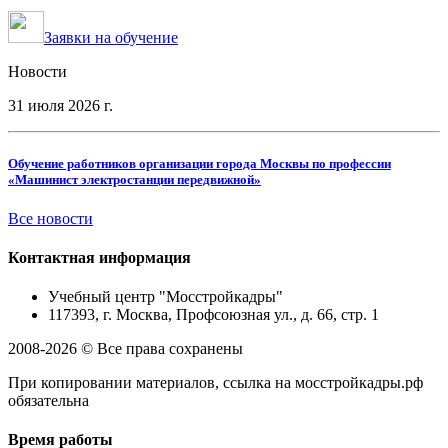
Заявки на обучение
Новости
31
июля
2026 г.
Обучение работников организации города Москвы по профессии
«Машинист электростанции передвижной»
Все новости
Контактная информация
Учебный центр "Мосстройкадры"
117393, г. Москва, Профсоюзная ул., д. 66, стр. 1
2008-2026 © Все права сохранены
При копировании материалов, ссылка на мосстройкадры.рф
обязательна
Время работы