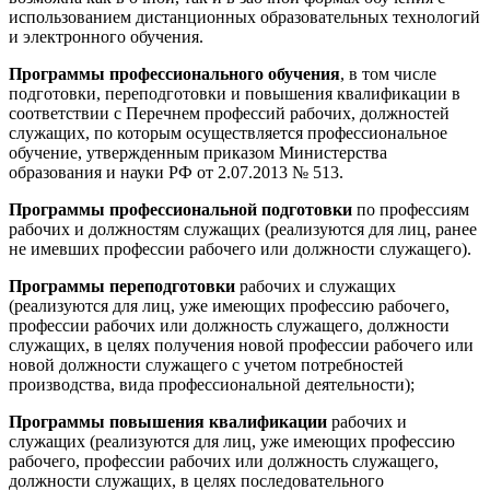
использованием дистанционных образовательных технологий
и электронного обучения.
Программы профессионального обучения
, в том числе
подготовки, переподготовки и повышения квалификации в
соответствии с Перечнем профессий рабочих, должностей
служащих, по которым осуществляется профессиональное
обучение, утвержденным приказом Министерства
образования и науки РФ от 2.07.2013 № 513.
Программы профессиональной подготовки
по профессиям
рабочих и должностям служащих (реализуются для лиц, ранее
не имевших профессии рабочего или должности служащего).
Программы переподготовки
рабочих и служащих
(реализуются для лиц, уже имеющих профессию рабочего,
профессии рабочих или должность служащего, должности
служащих, в целях получения новой профессии рабочего или
новой должности служащего с учетом потребностей
производства, вида профессиональной деятельности);
Программы повышения квалификации
рабочих и
служащих (реализуются для лиц, уже имеющих профессию
рабочего, профессии рабочих или должность служащего,
должности служащих, в целях последовательного