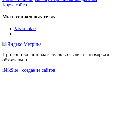
Карта сайта
Мы в социальных сетях
VKontakte
При копировании материалов, ссылка на mosupk.ru
обязательна
iNikSite - создание сайтов