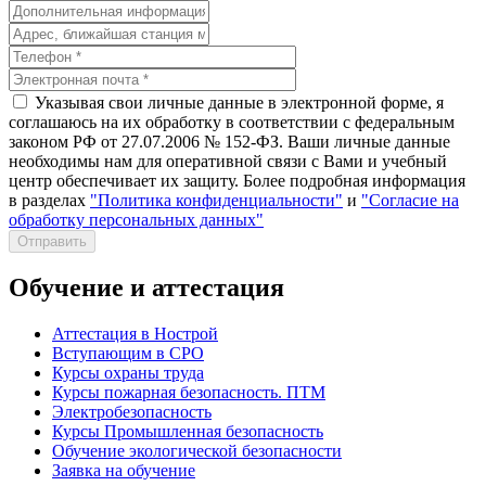
Указывая свои личные данные в электронной форме, я
соглашаюсь на их обработку в соответствии с федеральным
законом РФ от 27.07.2006 № 152-ФЗ. Ваши личные данные
необходимы нам для оперативной связи с Вами и учебный
центр обеспечивает их защиту. Более подробная информация
в разделах
"Политика конфиденциальности"
и
"Согласие на
обработку персональных данных"
Отправить
Обучение и аттестация
Аттестация в Нострой
Вступающим в СРО
Курсы охраны труда
Курсы пожарная безопасность. ПТМ
Электробезопасность
Курсы Промышленная безопасность
Обучение экологической безопасности
Заявка на обучение