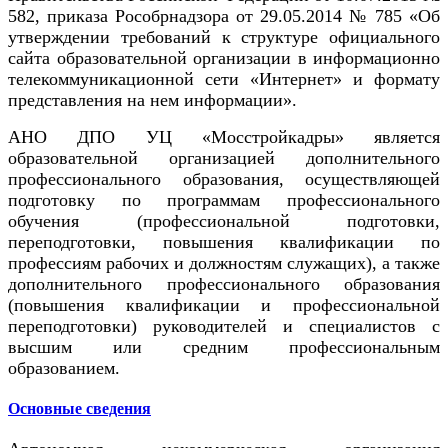
582, приказа Рособрнадзора от 29.05.2014 № 785 «Об
утверждении требований к структуре официального
сайта образовательной организации в информационно
телекоммуникационной сети «Интернет» и формату
представления на нем информации».
АНО ДПО УЦ «Мосстройкадры» является
образовательной организацией дополнительного
профессионального образования, осуществляющей
подготовку по программам профессионального
обучения (профессиональной подготовки,
переподготовки, повышения квалификации по
профессиям рабочих и должностям служащих), а также
дополнительного профессионального образования
(повышения квалификации и профессиональной
переподготовки) руководителей и специалистов c
высшим или средним профессиональным
образованием.
Основные сведения