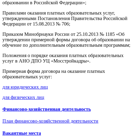
образовании в Российской Федерации»;
Правилами оказания платных образовательных услуг,
утвержденными Постановления Правительства Российской
Федерации от 15.08.2013 № 706;
Приказом Минобрнауки России от 25.10.2013 № 1185 «Об
утверждении примерной формы договора об образовании на
обучение по дополнительным образовательным программам;
Положения о порядке оказания платных образовательных
услуг в АНО ДПО УЦ «Мосстройкадры».
Примерная форма договора на оказание платных
образовательных услуг:
для юридических лиц
для физических лиц
Финансово-хозяйственная деятельность
План финансово-хозяйственной деятельности
Вакантные места