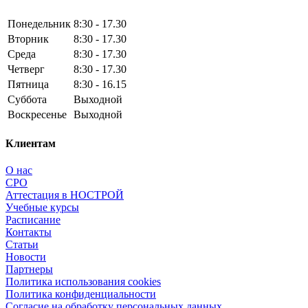
Понедельник
8:30 - 17.30
Вторник
8:30 - 17.30
Среда
8:30 - 17.30
Четверг
8:30 - 17.30
Пятница
8:30 - 16.15
Суббота
Выходной
Воскресенье
Выходной
Клиентам
О нас
СРО
Аттестация в НОСТРОЙ
Учебные курсы
Расписание
Контакты
Статьи
Новости
Партнеры
Политика использования cookies
Политика конфиденциальности
Согласие на обработку персональных данных