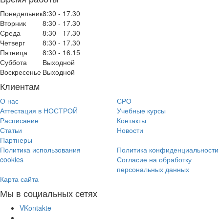
Понедельник
8:30 - 17.30
Вторник
8:30 - 17.30
Среда
8:30 - 17.30
Четверг
8:30 - 17.30
Пятница
8:30 - 16.15
Суббота
Выходной
Воскресенье
Выходной
Клиентам
О нас
СРО
Аттестация в НОСТРОЙ
Учебные курсы
Расписание
Контакты
Статьи
Новости
Партнеры
Политика использования
Политика конфиденциальности
cookies
Согласие на обработку
персональных данных
Карта сайта
Мы в социальных сетях
VKontakte