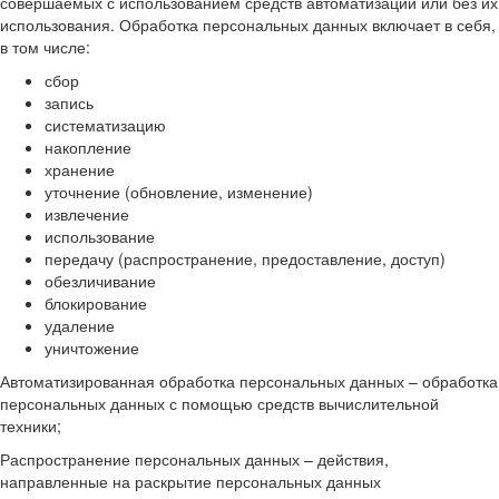
совершаемых с использованием средств автоматизации или без их
использования. Обработка персональных данных включает в себя,
в том числе:
сбор
запись
систематизацию
накопление
хранение
уточнение (обновление, изменение)
извлечение
использование
передачу (распространение, предоставление, доступ)
обезличивание
блокирование
удаление
уничтожение
Автоматизированная обработка персональных данных – обработка
персональных данных с помощью средств вычислительной
техники;
Распространение персональных данных – действия,
направленные на раскрытие персональных данных