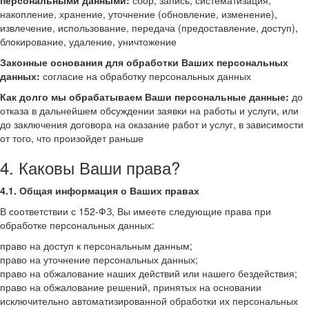
персональными данными:
сбор, запись, систематизация,
накопление, хранение, уточнение (обновление, изменение),
извлечение, использование, передача (предоставление, доступ),
блокирование, удаление, уничтожение
Законные основания для обработки Ваших персональных
данных:
согласие на обработку персональных данных
Как долго мы обрабатываем Ваши персональные данные:
до
отказа в дальнейшем обсуждении заявки на работы и услуги, или
до заключения договора на оказание работ и услуг, в зависимости
от того, что произойдет раньше
4. Каковы Ваши права?
4.1. Общая информация о Ваших правах
В соответствии с 152-ФЗ, Вы имеете следующие права при
обработке персональных данных:
право на доступ к персональным данным;
право на уточнение персональных данных;
право на обжалование наших действий или нашего бездействия;
право на обжалование решений, принятых на основании
исключительно автоматизированной обработки их персональных