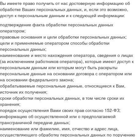
Вы имеете право получить от нас достоверную информацию об
обработке Ваших персональных данных, и, если это возможно,
доступ к персональным данным и к следующей информации:
подтверждение факта обработки персональных данных
оператором;
правовые основания и цели обработки персональных данных;
цели и применяемые оператором способы обработки
персональных данных;
наименование и место нахождения оператора, сведения о лицах
(за исключением работников оператора), которые имеют доступ к
персональным данным или которым могут быть раскрыты
персональные данные на основании договора с оператором или
на основании федерального закона;
обрабатываемые персональные данные, относящиеся к Вам,
источник их получения;
сроки обработки персональных данных, в том числе сроки их
хранения;
порядок осуществления Вами своих прав согласно 152-ФЗ;
информацию об осуществленной или о предполагаемой
трансграничной передаче данных;
наименование или фамилию, имя, отчество и адрес лица,
осуществляющего обработку персональных данных по поручению