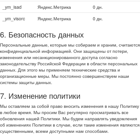
_ym_isad
Яндекс.Метрика
0 дн.
_ym_visorc
Яндекс.Метрика
0 дн.
6. Безопасность данных
Персональные данные, которые мы собираем и храним, считаются
конфиденциальной информацией. Они защищены от потери,
изменения или несанкционированного доступа согласно
законодательству Российской Федерации в области персональных
данных. Для этого мы применяем технические средства и
организационные меры. Мы постоянно совершенствуем наши
системы защиты данных.
7. Изменение политики
Мы оставляем за собой право вносить изменения в нашу Политику
в любое время. Мы просим Вас регулярно просматривать все
обновления нашей Политики. Мы будем направлять уведомления
об изменениях Политики в случае, если такие изменения являются
существенными, всеми доступными нам способами.