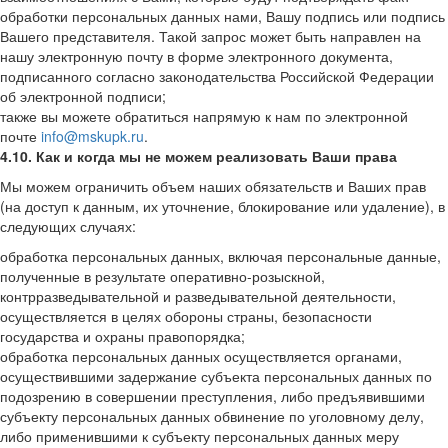
обработки персональных данных нами, Вашу подпись или подпись
Вашего представителя. Такой запрос может быть направлен на
нашу электронную почту в форме электронного документа,
подписанного согласно законодательства Российской Федерации
об электронной подписи;
также вы можете обратиться напрямую к нам по электронной
почте
info@mskupk.ru
.
4.10. Как и когда мы не можем реализовать Ваши права
Мы можем ограничить объем наших обязательств и Ваших прав
(на доступ к данным, их уточнение, блокирование или удаление), в
следующих случаях:
обработка персональных данных, включая персональные данные,
полученные в результате оперативно-розыскной,
контрразведывательной и разведывательной деятельности,
осуществляется в целях обороны страны, безопасности
государства и охраны правопорядка;
обработка персональных данных осуществляется органами,
осуществившими задержание субъекта персональных данных по
подозрению в совершении преступления, либо предъявившими
субъекту персональных данных обвинение по уголовному делу,
либо применившими к субъекту персональных данных меру