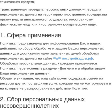
технических средств;
Трансграничная передача персональных данных – передача
персональных данных на территорию иностранного государства
органу власти иностранного государства, иностранному
физическому лицу или иностранному юридическому лицу.
1. Сфера применения
Политика предназначена для информирования Вас о наших
действиях по сбору, обработке и защите Ваших персональных
данных для достижения нами заявленных целей обработки
персональных данных на сайте
www.мосстройкадры.рф
.
Обработки персональных данных, к которым применяется
Политика, перечислены в разделе «Для чего мы обрабатываем
Ваши персональные данные».
Обратите внимание, что наш сайт может содержать ссылки на
ресурсы других поставщиков услуг, которые мы не контролируем и
на которые не распространяется действие Политики.
2. Сбор персональных данных
несовершеннолетних