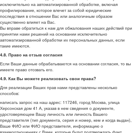
исключительно на автоматизированной обработке, включая
профилирование, которое влечет за собой юридические
последствия в отношении Вас или аналогичным образом
существенно влияет на Вас.
Вы вправе обратиться к нам для обжалования наших действий при
принятии нами решений на основании исключительно
автоматизированной обработки их персональных данных, если
такие имеются.
4.8. Право на отзыв согласия
Если Ваши данные обрабатываются на основании согласия, то вы
имеете право отозвать его.
4.9. Как Вы можете реализовать свои права?
Для реализации Ваших прав нами представлены несколько
способов:
написать запрос на наш адрес:
117246, город Москва, улица
Херсонская дом 41 А
, указав в нем сведения о документе,
удостоверяющем Вашу личность или личность Вашего
представителя (тип документа, серия и номер, кем и когда выдан),
Ваше ФИО или ФИО представителя, информацию о
взаимоотношениях с Вами, которые будут подтверждать факт