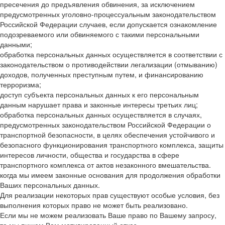
пресечения до предъявления обвинения, за исключением
предусмотренных уголовно-процессуальным законодательством
Российской Федерации случаев, если допускается ознакомление
подозреваемого или обвиняемого с такими персональными
данными;
обработка персональных данных осуществляется в соответствии с
законодательством о противодействии легализации (отмыванию)
доходов, полученных преступным путем, и финансированию
терроризма;
доступ субъекта персональных данных к его персональным
данным нарушает права и законные интересы третьих лиц;
обработка персональных данных осуществляется в случаях,
предусмотренных законодательством Российской Федерации о
транспортной безопасности, в целях обеспечения устойчивого и
безопасного функционирования транспортного комплекса, защиты
интересов личности, общества и государства в сфере
транспортного комплекса от актов незаконного вмешательства.
когда мы имеем законные основания для продолжения обработки
Ваших персональных данных.
Для реализации некоторых прав существуют особые условия, без
выполнения которых право не может быть реализовано.
Если мы не можем реализовать Ваше право по Вашему запросу,