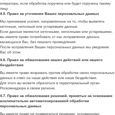
оператора, если обработка поручена или будет поручена такому
лицу
4.5. Право на уточнение Ваших персональных данных
Мы принимаем усилия, направленные на то, чтобы выявлять
неточные, неполные или устаревшие данные.
Если данные являются неточными, неполными или устаревшими,
вы имеете право потребовать от нас исправления данных,
касающихся Вас, без лишнего промедления.
После исправления Ваших персональных данных мы уведомим
Вас об этом.
4.6. Право на обжалование наших действий или нашего
бездействия
Вы имеете право возражать против обработки своих персональных
данных в ответ на наши действия или наше бездействия.
Для этого вы можете обратиться в территориальный орган
Роскомнадзора в своем регионе.
4.7. Право на обжалование решений, принятых на основании
исключительно автоматизированной обработки
персональных данных
Вы имеете право не подвергаться решению, основанному