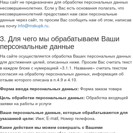
Наш сайт не предназначен для обработки персональных данных
несовершеннолетних. Если у Вас есть основания полагать, что
несовершеннолетний предоставил нам свои персональные
данные через сайт, то просим Вас сообщить нам об этом, написав
на почту
info@mskupk.ru
.
3. Для чего мы обрабатываем Ваши
персональные данные
На сайте осуществляется обработка Ваших персональных данных
для достижения целей, описанных ниже. Просим Вас считать текст
в каждом блоке с нумерацией «3.1.1. Название» считать текстом
согласия на обработку персональных данных, информация об
отзыве которого описана в п.4.9 и 4.10.
Форма ввода персональных данных:
Форма заказа товара
Цель обработки персональных данных:
Обработка входящей
заявки на работы и услуги
Ваши персональные данные, которые обрабатываются для
указанной цели:
Имя; E-mail, Номер телефона.
Какие действия мы можем совершать с Вашими