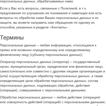
персональных данных, обрабатываемых нами.
Если у Вас есть вопросы, связанные с Политикой, в т.ч.
предложения по улучшению ее понимания и навигации или есть
вопросы по обработке нами Ваших персональных данных и их
защите, вы можете направить нам обращение по одному из
способов, указанных в разделе «Контакты» .
Термины
Персональные данные – любая информация, относящаяся к
прямо или косвенно определенному или определяемому
физическому лицу (субъекту персональных данных);
Оператор персональных данных (оператор) – государственный
орган, муниципальный орган, юридическое или физическое лицо,
самостоятельно или совместно с другими лицами организующие и
(или) осуществляющие обработку персональных данных, а также
определяющие цели обработки персональных данных, состав
персональных данных, подлежащих обработке, действия
(операции), совершаемые с персональными данными;
Обработка персональных данных – любое действие (операция)
или совокупность действий (операций) с персональными данными,