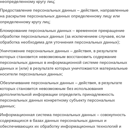
неопределенному кругу лиц;
Предоставление персональных данных – действия, направленные
на раскрытие персональных данных определенному лицу или
определенному кругу лиц;
Блокирование персональных данных – временное прекращение
обработки персональных данных (за исключением случаев, если
обработка необходима для уточнения персональных данных);
Уничтожение персональных данных – действия, в результате
которых становится невозможным восстановить содержание
персональных данных в информационной системе персональных
данных и (или) в результате которых уничтожаются материальные
носители персональных данных;
Обезличивание персональных данных – действия, в результате
которых становится невозможным без использования
дополнительной информации определить принадлежность
персональных данных конкретному субъекту персональных
данных;
Информационная система персональных данных – совокупность
содержащихся в базах данных персональных данных и
обеспечивающих их обработку информационных технологий и