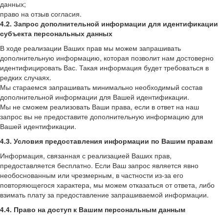
данных;
право на отзыв согласия.
4.2. Запрос дополнительной информации для идентификации
субъекта персональных данных
В ходе реализации Ваших прав мы можем запрашивать
дополнительную информацию, которая позволит нам достоверно
идентифицировать Вас. Такая информация будет требоваться в
редких случаях.
Мы стараемся запрашивать минимально необходимый состав
дополнительной информации для Вашей идентификации.
Мы не сможем реализовать Ваши права, если в ответ на наш
запрос вы не предоставите дополнительную информацию для
Вашей идентификации.
4.3. Условия предоставления информации по Вашим правам
Информация, связанная с реализацией Ваших прав,
предоставляется бесплатно. Если Ваш запрос является явно
необоснованным или чрезмерным, в частности из-за его
повторяющегося характера, мы можем отказаться от ответа, либо
взимать плату за предоставление запрашиваемой информации.
4.4. Право на доступ к Вашим персональным данным