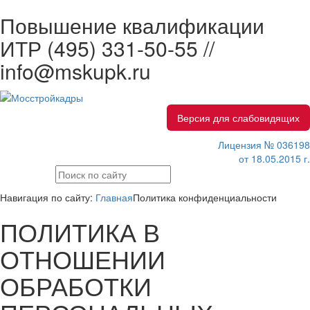
Повышение квалификации
ИТР
(495) 331-50-55 //
info@mskupk.ru
Версия для слабовидящих
Лицензия № 036198
от 18.05.2015 г.
Навигация по сайту:
Главная
Политика конфиденциальности
ПОЛИТИКА В
ОТНОШЕНИИ
ОБРАБОТКИ