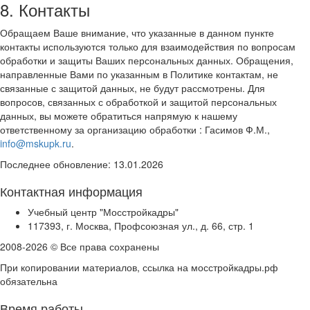
8. Контакты
Обращаем Ваше внимание, что указанные в данном пункте
контакты используются только для взаимодействия по вопросам
обработки и защиты Ваших персональных данных. Обращения,
направленные Вами по указанным в Политике контактам, не
связанные с защитой данных, не будут рассмотрены. Для
вопросов, связанных с обработкой и защитой персональных
данных, вы можете обратиться напрямую к нашему
ответственному за организацию обработки : Гасимов Ф.М.,
info@mskupk.ru
.
Последнее обновление: 13.01.2026
Контактная информация
Учебный центр "Мосстройкадры"
117393, г. Москва, Профсоюзная ул., д. 66, стр. 1
2008-2026 © Все права сохранены
При копировании материалов, ссылка на мосстройкадры.рф
обязательна
Время работы