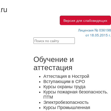
.ru
Версия для слабовидящих
Лицензия № 036198
от 18.05.2015 г.
Обучение и
аттестация
Аттестация в Нострой
Вступающим в СРО
Курсы охраны труда
Курсы пожарная безопасность.
ПТМ
Электробезопасность
Курсы Промышленная