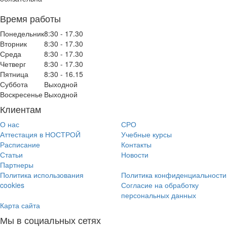
Время работы
Понедельник
8:30 - 17.30
Вторник
8:30 - 17.30
Среда
8:30 - 17.30
Четверг
8:30 - 17.30
Пятница
8:30 - 16.15
Суббота
Выходной
Воскресенье
Выходной
Клиентам
О нас
СРО
Аттестация в НОСТРОЙ
Учебные курсы
Расписание
Контакты
Статьи
Новости
Партнеры
Политика использования
Политика конфиденциальности
cookies
Согласие на обработку
персональных данных
Карта сайта
Мы в социальных сетях