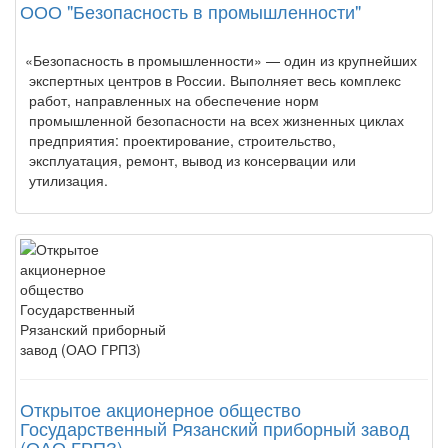
ООО "Безопасность в промышленности"
«
Безопасность в промышленности» — один из крупнейших
экспертных центров в России. Выполняет весь комплекс
работ, направленных на обеспечение норм
промышленной безопасности на всех жизненных циклах
предприятия: проектирование, строительство,
эксплуатация, ремонт, вывод из консервации или
утилизация.
Открытое акционерное общество
Государственный Рязанский приборный завод
(ОАО ГРПЗ)