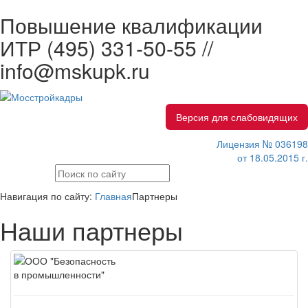
Повышение квалификации
ИТР
(495) 331-50-55 //
info@mskupk.ru
Версия для слабовидящих
Лицензия № 036198
от 18.05.2015 г.
Навигация по сайту:
Главная
Партнеры
Наши партнеры